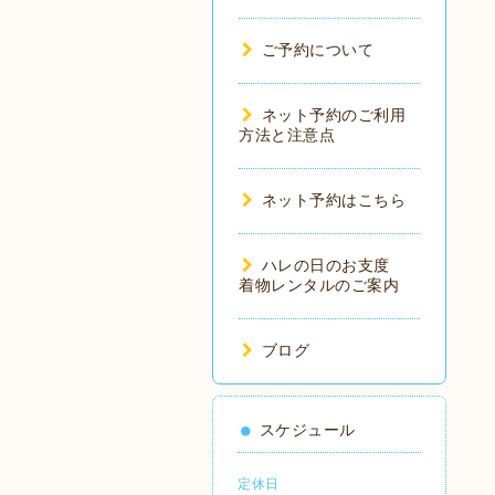
ご予約について
ネット予約のご利用
方法と注意点
ネット予約はこちら
ハレの日のお支度
着物レンタルのご案内
ブログ
スケジュール
定休日