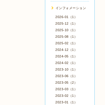
インフォメーション
2026-01（1）
2025-12（1）
2025-10（1）
2025-08（1）
2025-02（1）
2024-12（1）
2024-05（1）
2024-02（1）
2023-10（1）
2023-06（1）
2023-05（2）
2023-03（1）
2023-02（1）
2023-01（1）