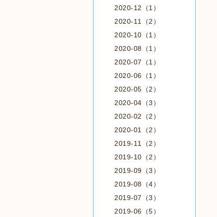
2020-12（1）
2020-11（2）
2020-10（1）
2020-08（1）
2020-07（1）
2020-06（1）
2020-05（2）
2020-04（3）
2020-02（2）
2020-01（2）
2019-11（2）
2019-10（2）
2019-09（3）
2019-08（4）
2019-07（3）
2019-06（5）