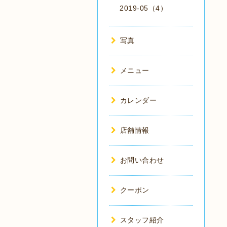
2019-05（4）
写真
メニュー
カレンダー
店舗情報
お問い合わせ
クーポン
スタッフ紹介