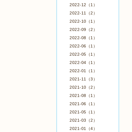
2022-12（1）
2022-11（2）
2022-10（1）
2022-09（2）
2022-08（1）
2022-06（1）
2022-05（1）
2022-04（1）
2022-01（1）
2021-11（3）
2021-10（2）
2021-08（1）
2021-06（1）
2021-05（1）
2021-03（2）
2021-01（4）