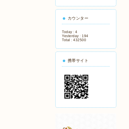
カウンター
Today :
4
Yesterday :
194
Total :
432500
携帯サイト