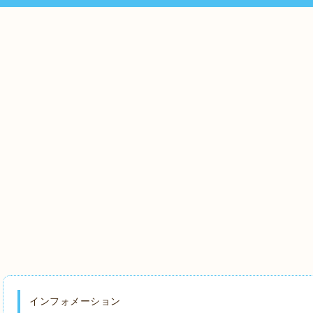
インフォメーション