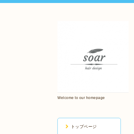
Welcome to our homepage
トップページ