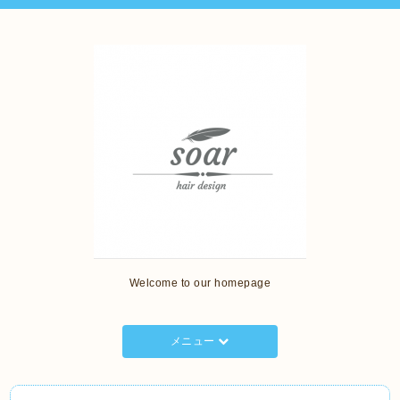
Welcome to our homepage
メニュー