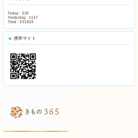
Today :
330
Yesterday :
1137
Total :
431626
携帯サイト