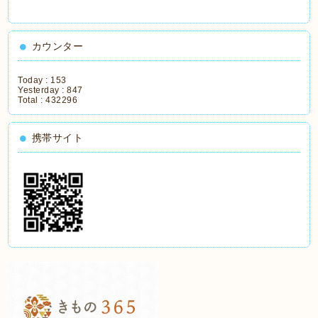
カウンター
Today :
153
Yesterday :
847
Total :
432296
携帯サイト