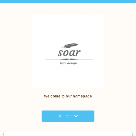
Welcome to our homepage
メニュー