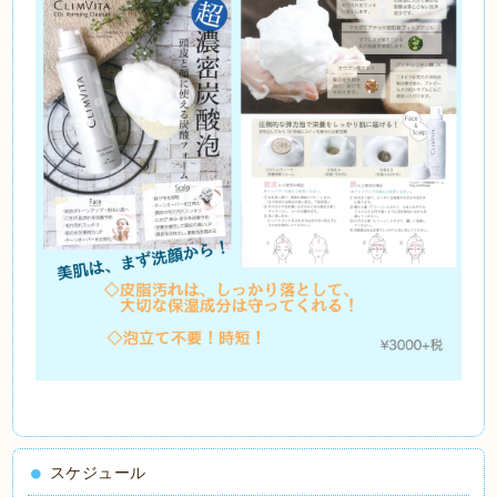
スケジュール