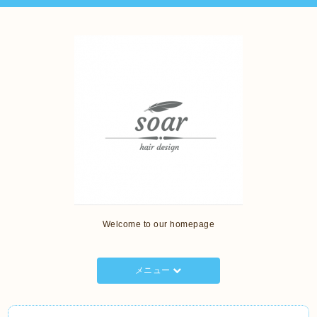
Welcome to our homepage
メニュー