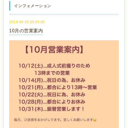
インフォメーション
2019-09-30 15:05:00
10月の営業案内