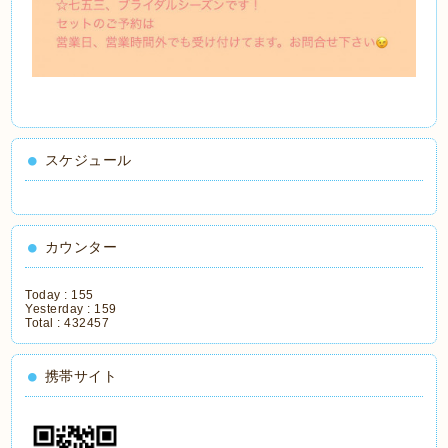
スケジュール
カウンター
Today :
155
Yesterday :
159
Total :
432457
携帯サイト