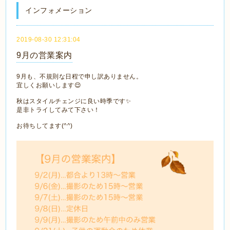
インフォメーション
2019-08-30 12:31:04
9月の営業案内
9月も、不規則な日程で申し訳ありません。
宜しくお願いします😌
秋はスタイルチェンジに良い時季です✨
是非トライしてみて下さい！
お待ちしてます(^^)