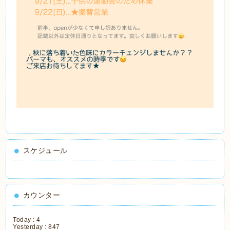
スケジュール
カウンター
Today :
4
Yesterday :
847