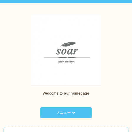
Welcome to our homepage
メニュー