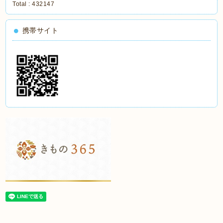
Total :
432147
携帯サイト