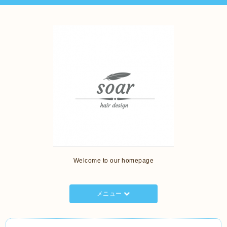
Welcome to our homepage
メニュー