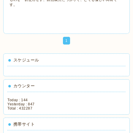
す。
1
スケジュール
カウンター
Today :
144
Yesterday :
847
Total :
432287
携帯サイト