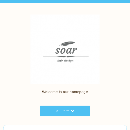
Welcome to our homepage
メニュー