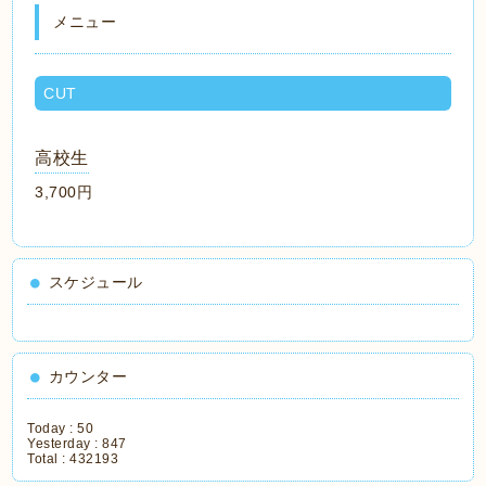
メニュー
CUT
高校生
3,700円
スケジュール
カウンター
Today :
50
Yesterday :
847
Total :
432193