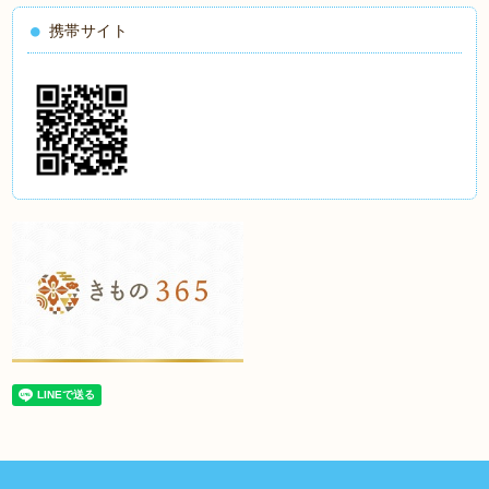
携帯サイト