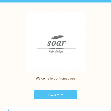
Welcome to our homepage
メニュー