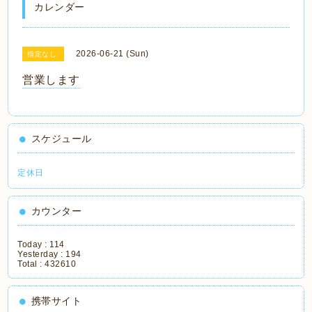
カレンダー
2026-06-21 (Sun)
指定なし
営業します
スケジュール
定休日
カウンター
Today :
114
Yesterday :
194
Total :
432610
携帯サイト