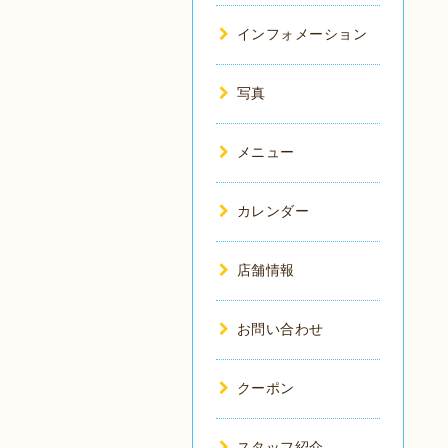
インフォメーション
写真
メニュー
カレンダー
店舗情報
お問い合わせ
クーポン
スタッフ紹介