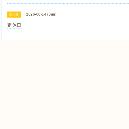
2026-06-14 (Sun)
定休日
定休日