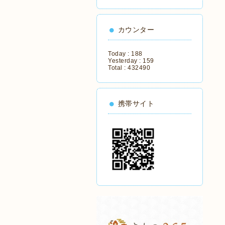
カウンター
Today :
188
Yesterday :
159
Total :
432490
携帯サイト