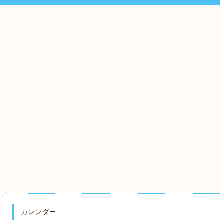
カレンダー