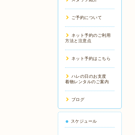
ご予約について
ネット予約のご利用
方法と注意点
ネット予約はこちら
ハレの日のお支度
着物レンタルのご案内
ブログ
スケジュール