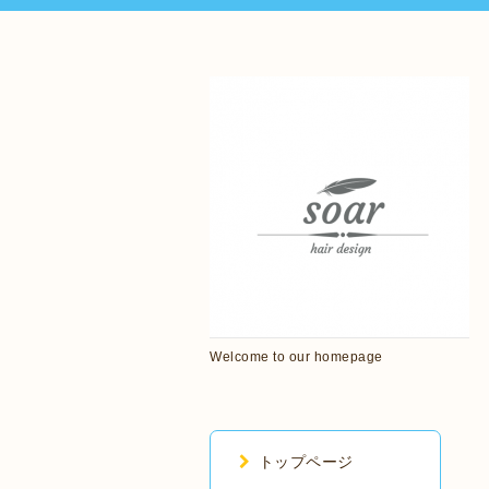
Welcome to our homepage
トップページ