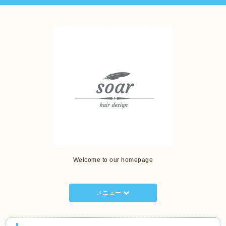
Welcome to our homepage
メニュー