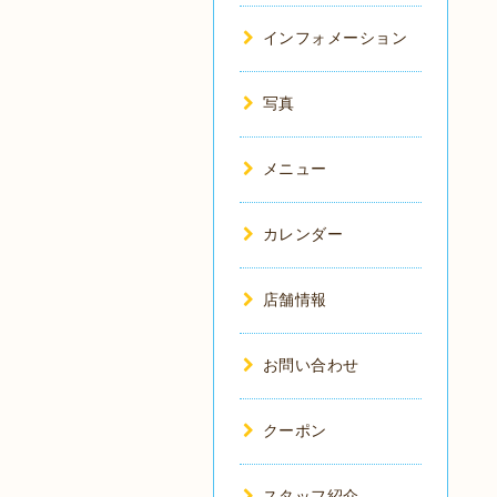
インフォメーション
写真
メニュー
カレンダー
店舗情報
お問い合わせ
クーポン
スタッフ紹介