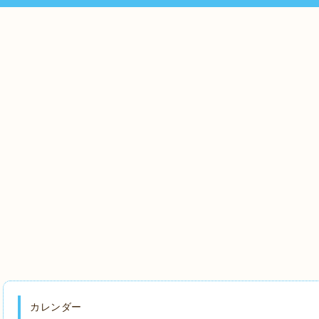
カレンダー