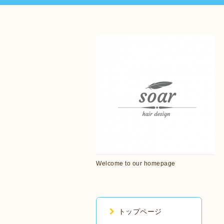
Welcome to our homepage
トップページ