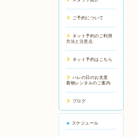
ご予約について
ネット予約のご利用
方法と注意点
ネット予約はこちら
ハレの日のお支度
着物レンタルのご案内
ブログ
スケジュール