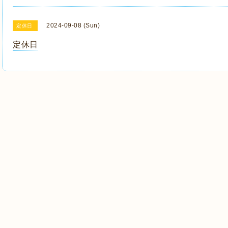
2024-09-08 (Sun)
定休日
定休日