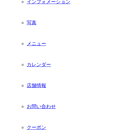
インフォメーション
写真
メニュー
カレンダー
店舗情報
お問い合わせ
クーポン