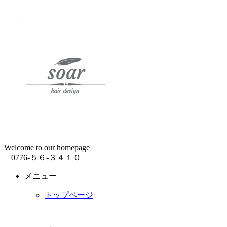
Welcome to our homepage
0776-５６-３４１０
メニュー
トップページ