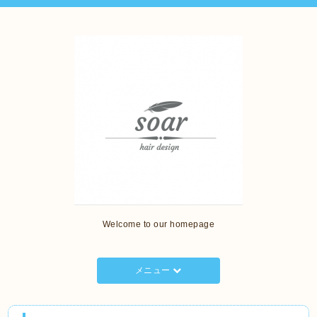
Welcome to our homepage
メニュー