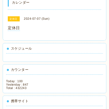
カレンダー
2024-07-07 (Sun)
定休日
定休日
スケジュール
カウンター
Today :
100
Yesterday :
847
Total :
432243
携帯サイト