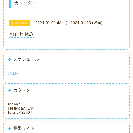
カレンダー
2024-01-01 (Mon) - 2024-01-03 (Wed)
お正月休み
お正月休み
スケジュール
定休日
カウンター
Today :
1
Yesterday :
194
Total :
432497
携帯サイト