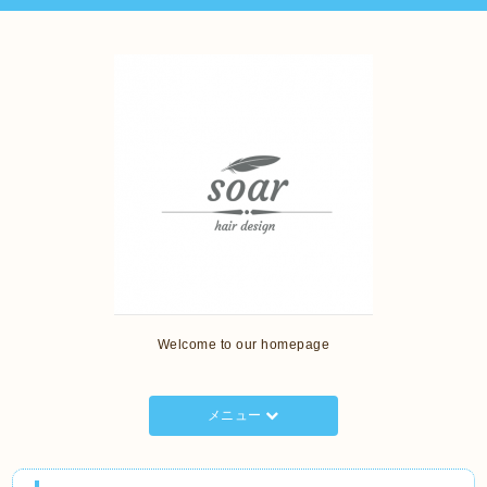
Welcome to our homepage
メニュー