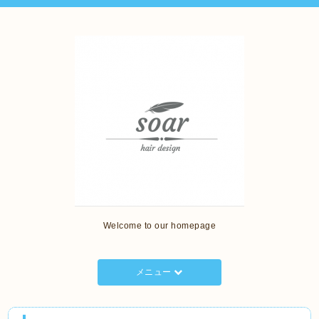
Welcome to our homepage
メニュー