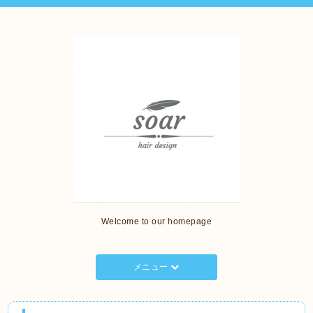
Welcome to our homepage
メニュー