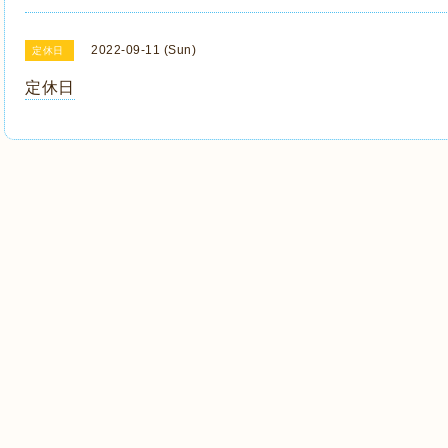
2022-09-11 (Sun)
定休日
定休日