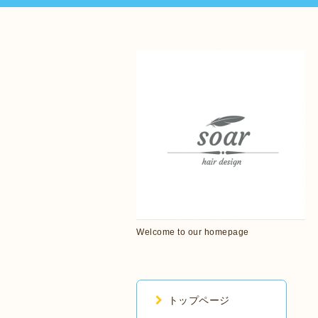
Welcome to our homepage
トップページ