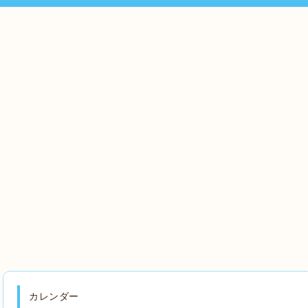
カレンダー