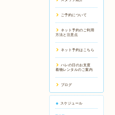
ご予約について
ネット予約のご利用
方法と注意点
ネット予約はこちら
ハレの日のお支度
着物レンタルのご案内
ブログ
スケジュール