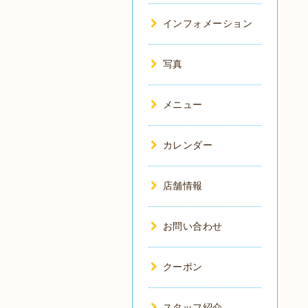
インフォメーション
写真
メニュー
カレンダー
店舗情報
お問い合わせ
クーポン
スタッフ紹介