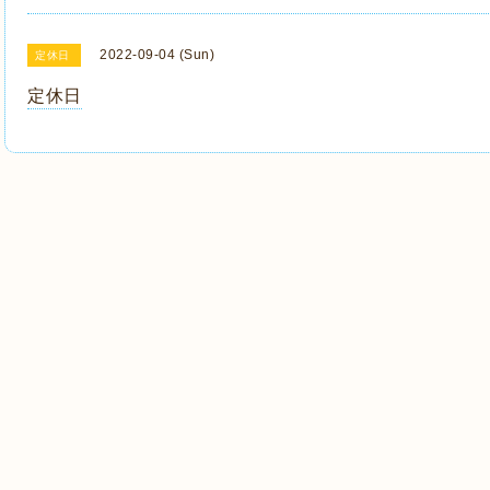
2022-09-04 (Sun)
定休日
定休日