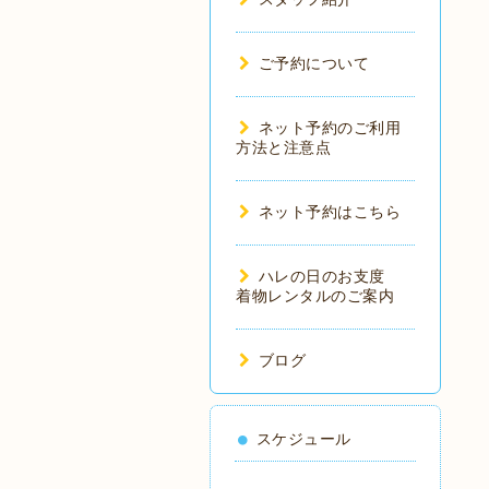
ご予約について
ネット予約のご利用
方法と注意点
ネット予約はこちら
ハレの日のお支度
着物レンタルのご案内
ブログ
スケジュール