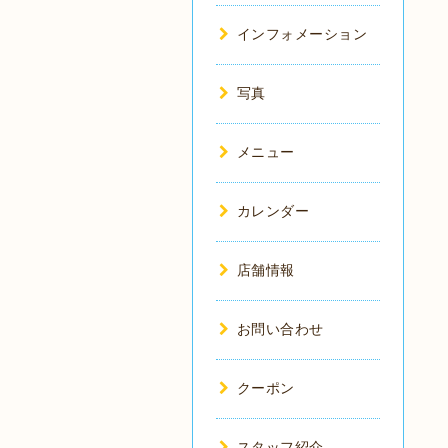
インフォメーション
写真
メニュー
カレンダー
店舗情報
お問い合わせ
クーポン
スタッフ紹介