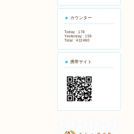
カウンター
Today :
178
Yesterday :
159
Total :
432480
携帯サイト