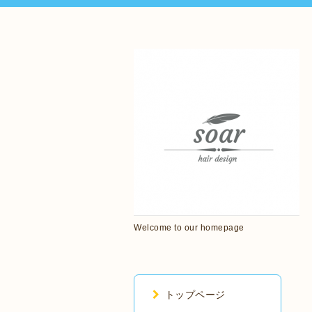
Welcome to our homepage
トップページ