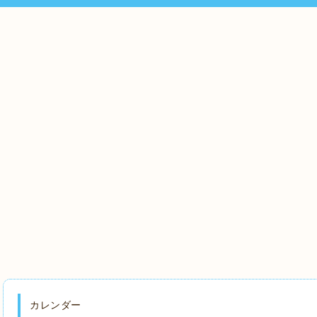
カレンダー