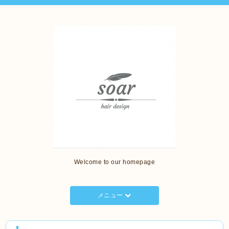
Welcome to our homepage
メニュー