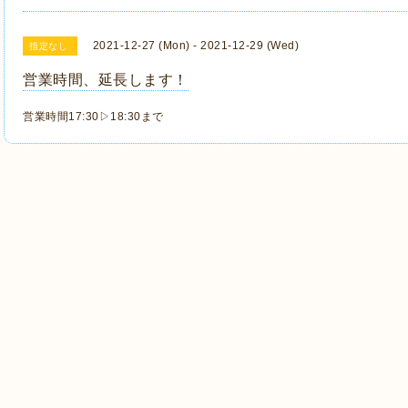
2021-12-27 (Mon) - 2021-12-29 (Wed)
指定なし
営業時間、延長します！
営業時間17:30▷18:30まで