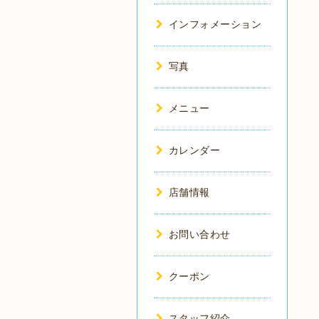
インフォメーション
写真
メニュー
カレンダー
店舗情報
お問い合わせ
クーポン
スタッフ紹介