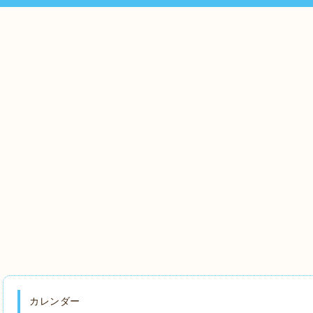
カレンダー