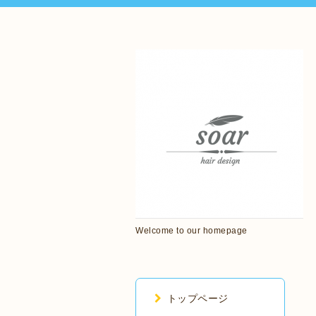
Welcome to our homepage
トップページ