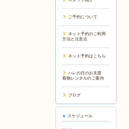
ご予約について
ネット予約のご利用
方法と注意点
ネット予約はこちら
ハレの日のお支度
着物レンタルのご案内
ブログ
スケジュール