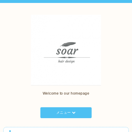
Welcome to our homepage
メニュー