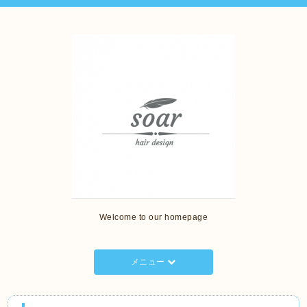
Welcome to our homepage
メニュー