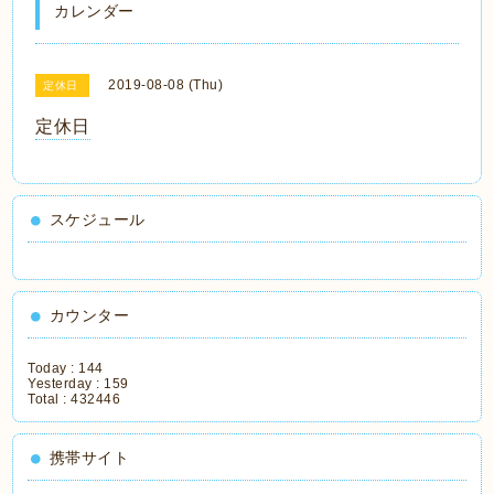
カレンダー
2019-08-08 (Thu)
定休日
定休日
スケジュール
カウンター
Today :
144
Yesterday :
159
Total :
432446
携帯サイト