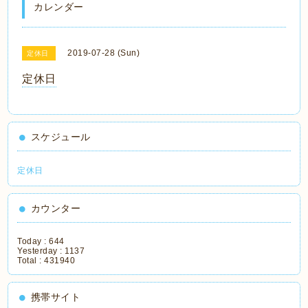
カレンダー
2019-07-28 (Sun)
定休日
定休日
スケジュール
定休日
カウンター
Today :
644
Yesterday :
1137
Total :
431940
携帯サイト