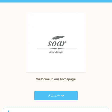
Welcome to our homepage
メニュー