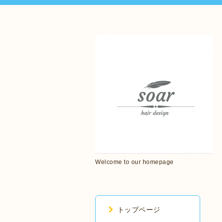
Welcome to our homepage
トップページ