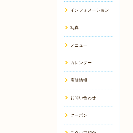
インフォメーション
写真
メニュー
カレンダー
店舗情報
お問い合わせ
クーポン
スタッフ紹介