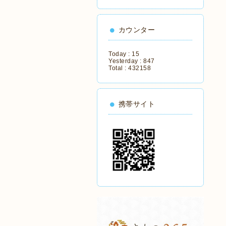
カウンター
Today :
15
Yesterday :
847
Total :
432158
携帯サイト