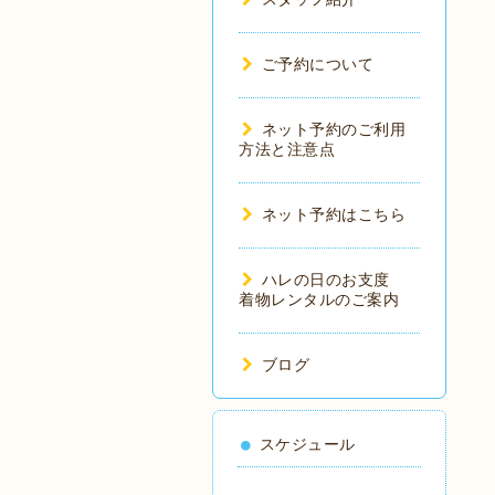
ご予約について
ネット予約のご利用
方法と注意点
ネット予約はこちら
ハレの日のお支度
着物レンタルのご案内
ブログ
スケジュール