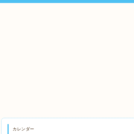
カレンダー